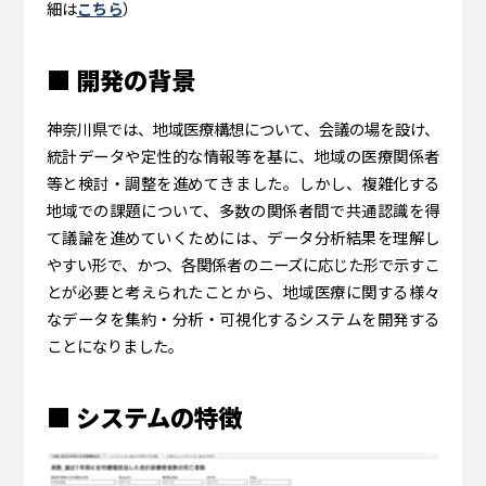
細は
こちら
）
■ 開発の背景
神奈川県では、地域医療構想について、会議の場を設け、
統計データや定性的な情報等を基に、地域の医療関係者
等と検討・調整を進めてきました。しかし、複雑化する
地域での課題について、多数の関係者間で共通認識を得
て議論を進めていくためには、データ分析結果を理解し
やすい形で、かつ、各関係者のニーズに応じた形で示すこ
とが必要と考えられたことから、地域医療に関する様々
なデータを集約・分析・可視化するシステムを開発する
ことになりました。
■ システムの特徴