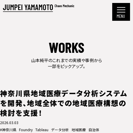
WORKS
山本純平のこれまでの実績や事例から
一部をピックアップ。
神奈川県地域医療データ分析システム
を開発、地域全体での地域医療構想の
検討を支援！
2026.03.03
#神奈川県
Foundry
Tableau
データ分析
地域医療
自治体