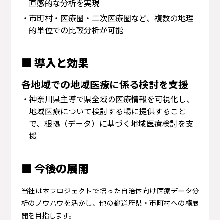
直感的な分析を実現
・市町村・医療圏・二次医療圏など、複数の地理
的単位での比較分析が可能
■ 導入と効果
各地域での地域医療に係る検討を支援
・神奈川県主導で県全域の医療情報を可視化し、
地域医療について検討する場に提供すること
で、根拠（データ）に基づく地域医療検討を支
援
■ 今後の展開
当社は本プロジェクトで培った自治体向け医療データ分
析のノウハウを活かし、他の都道府県・市町村への横展
開を目指します。