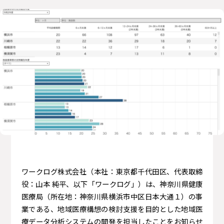
ワークログ株式会社（本社：東京都千代田区、代表取締
役：山本 純平、以下「ワークログ」）は、神奈川県健康
医療局（所在地：神奈川県横浜市中区日本大通１）の事
業である、地域医療構想の検討支援を目的とした地域医
療データ分析システムの開発を担当したことをお知らせ