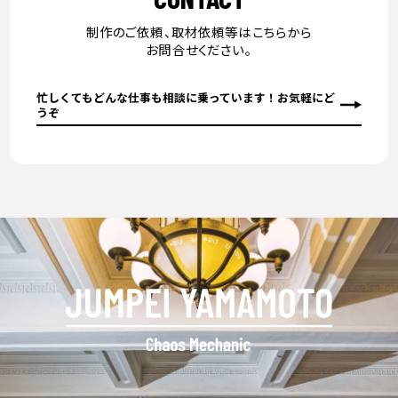
制作のご依頼、取材依頼等はこちらから
お問合せください。
忙しくてもどんな仕事も相談に乗っています！お気軽にど
うぞ