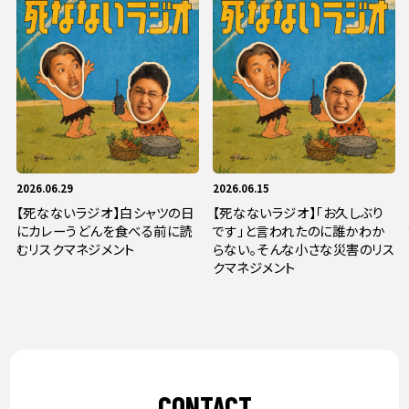
2026.06.29
2026.06.15
【死なないラジオ】白シャツの日
【死なないラジオ】「お久しぶり
にカレーうどんを食べる前に読
です」と言われたのに誰かわか
むリスクマネジメント
らない。そんな小さな災害のリス
クマネジメント
CONTACT