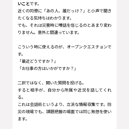
いこと
です。
近くの同僚に「あの人、誰だっけ？」と小声で聞き
たくなる気持ちはわかります。
でも、それは災害時に噂話を信じるのとあまり変わ
りません。意外と間違っています。
こういう時に使えるのが、オープンクエスチョンで
す。
「最近どうですか？」
「お仕事の方はいかがですか？」
二択ではなく、開いた質問を投げる。
すると相手が、自分から所属や近況を話してくれ
る。
これは会話術というより、立派な情報収集です。防
災の現場でも、課題把握の場面では同じ発想を使い
ます。