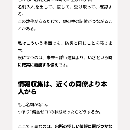
名刺入れを出して、渡して、受け取って、確認す
る。
この数秒があるだけで、頭の中の記憶がつながるこ
とがある。
私はこういう場面でも、防災と同じことを感じま
す。
役に立つのは、未来っぽい道具より、
いざという時
に確実に機能する備え
です。
情報収集は、近くの同僚より本
人から
もし名刺がない。
つまり“備蓄ゼロ”の状態だったらどうするか。
ここで大事なのは、
出所の怪しい情報に飛びつかな