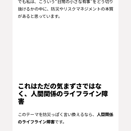
でも私は、こういう“日常の小さな有事”をどう切り
抜けるかの中に、防災やリスクマネジメントの本質
があると思っています。
これはただの気まずさではな
く、人間関係のライフライン障
害
このテーマを防災っぽく言い換えるなら、
人間関係
のライフライン障害
です。