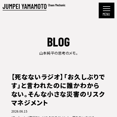
BLOG
山本純平の思考のメモ。
【死なないラジオ】「お久しぶりで
す」と言われたのに誰かわから
ない。そんな小さな災害のリスク
マネジメント
2026.06.15