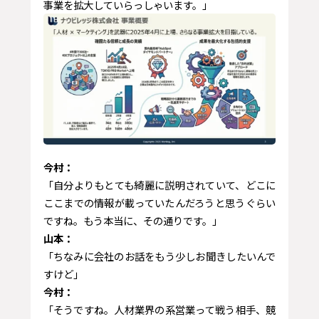
事業を拡大していらっしゃいます。」
今村：
「自分よりもとても綺麗に説明されていて、どこに
ここまでの情報が載っていたんだろうと思うぐらい
ですね。もう本当に、その通りです。」
山本：
「ちなみに会社のお話をもう少しお聞きしたいんで
すけど」
今村：
「そうですね。人材業界の系営業って戦う相手、競