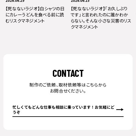
2026.06.29
2026.06.15
【死なないラジオ】白シャツの日
【死なないラジオ】「お久しぶり
にカレーうどんを食べる前に読
です」と言われたのに誰かわか
むリスクマネジメント
らない。そんな小さな災害のリス
クマネジメント
CONTACT
制作のご依頼、取材依頼等はこちらから
お問合せください。
忙しくてもどんな仕事も相談に乗っています！お気軽にど
うぞ