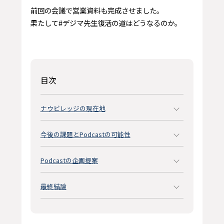
前回の会議で営業資料も完成させました。
果たして#デジマ先生復活の道はどうなるのか。
目次
ナウビレッジの現在地
今後の課題とPodcastの可能性
Podcastの企画提案
最終結論