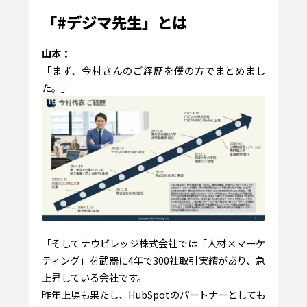
「#デジマ先生」とは
山本：
「まず、今村さんのご経歴を僕の方でまとめまし
た。」
「そしてナウビレッジ株式会社では「人材×マーケ
ティング」を武器に4年で300社取引実績があり、急
上昇している会社です。
昨年上場も果たし、HubSpotのパートナーとしても