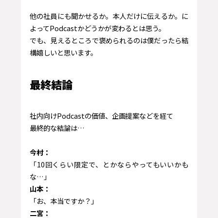
他の社員にも聞かせるか。本人だけに伝えるか。に
よってPodcastかどうかが変わるとは思う。
でも、見えるところで褒められるのは僕だったら結
構嬉しいと思います。
最終結論
社内向けPodcastの価値、企画提案などを経て
最終的な結論は…
今村：
「10回くらい限定で、とかならやってもいいかも
な…」
山本：
「お、本当ですか？」
二宮：