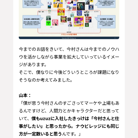
今までのお話をきいて、今村さんは今までのノウハ
ウを活かしながら事業を拡大していっているイメー
ジがあります。
そこで、僕なりに今後どういうところが課題になり
そうなのか考えてみました。
山本：
「僕が思う今村さんのすごさってマーケや上場もあ
るんですけど、人間力とかキャラクターだと思って
いて、
僕もuzuzに入社したきっけは「今村さんと仕
事がしたい」と思ったから。ナウビレッジにも同じ
方が一定数いると思う
んです。」