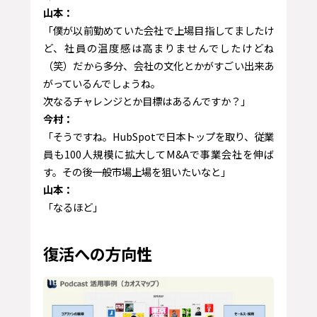
山本：
「僕が以前勤めていた会社で上場目指してましたけ
ど、社員の温度感は高まりませんでしたけどね
（笑）だから多分、会社の文化とかがすごい出来あ
がっているんでしょうね。
次なるチャレンジとか目標はあるんですか？」
今村：
「そうですね。HubSpotで日本トップを取り、従業
員も100人規模に拡大してM&Aで事業会社を伸ば
す。その後一般市場上場を狙いたいなと」
山本：
「なるほど」
復活への方向性