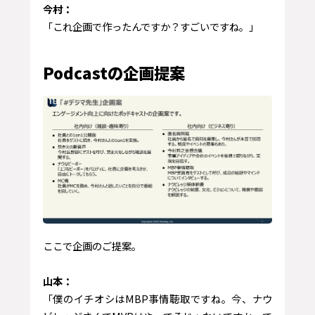
今村：
「これ企画で作ったんですか？すごいですね。」
Podcastの企画提案
ここで企画のご提案。
山本：
「僕のイチオシはMBP事情聴取ですね。今、ナウ